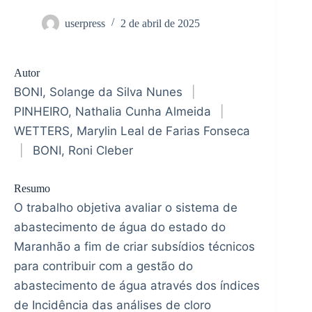
userpress
2 de abril de 2025
Autor
BONI, Solange da Silva Nunes
|
PINHEIRO, Nathalia Cunha Almeida
|
WETTERS, Marylin Leal de Farias Fonseca
|
BONI, Roni Cleber
Resumo
O trabalho objetiva avaliar o sistema de
abastecimento de água do estado do
Maranhão a fim de criar subsídios técnicos
para contribuir com a gestão do
abastecimento de água através dos índices
de Incidência das análises de cloro