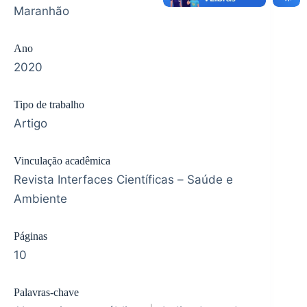
Maranhão
Ano
2020
Tipo de trabalho
Artigo
Vinculação acadêmica
Revista Interfaces Científicas – Saúde e
Ambiente
Páginas
10
Palavras-chave