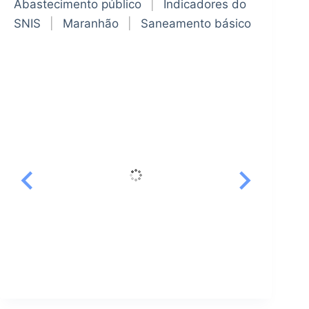
Abastecimento público
|
Indicadores do
SNIS
|
Maranhão
|
Saneamento básico