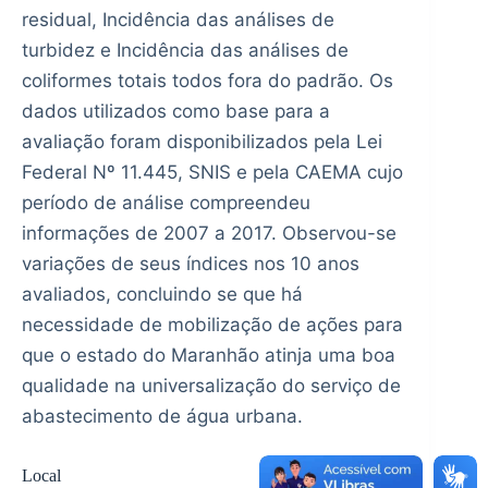
residual, Incidência das análises de
turbidez e Incidência das análises de
coliformes totais todos fora do padrão. Os
dados utilizados como base para a
avaliação foram disponibilizados pela Lei
Federal Nº 11.445, SNIS e pela CAEMA cujo
período de análise compreendeu
informações de 2007 a 2017. Observou-se
variações de seus índices nos 10 anos
avaliados, concluindo se que há
necessidade de mobilização de ações para
que o estado do Maranhão atinja uma boa
qualidade na universalização do serviço de
abastecimento de água urbana.
Local