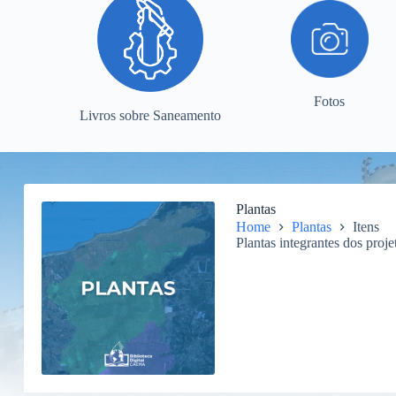
Fotos
Livros sobre Saneamento
Plantas
Home
Plantas
Itens
Plantas integrantes dos proje