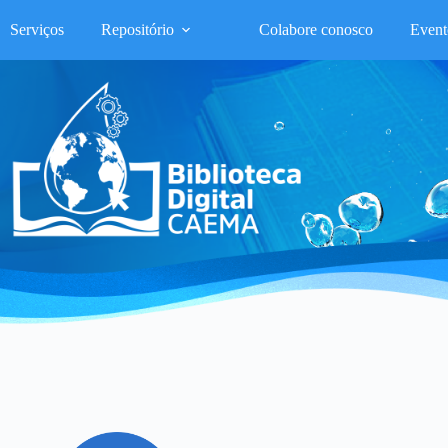
Serviços
Repositório
Colabore conosco
Event