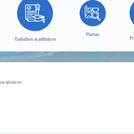
Plantas
Pr
Trabalhos acadêmicos
tos técnicos