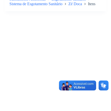
Sistema de Esgotamento Sanitário
Zé Doca
Itens