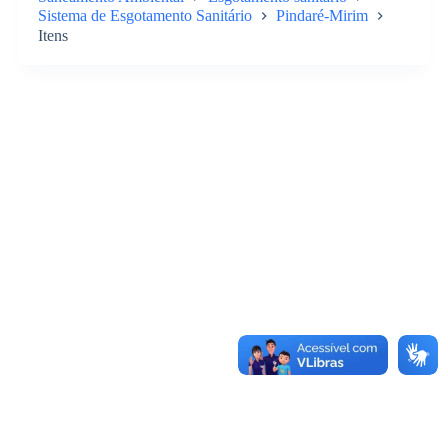
Sistema de Esgotamento Sanitário
Pindaré-Mirim
Itens