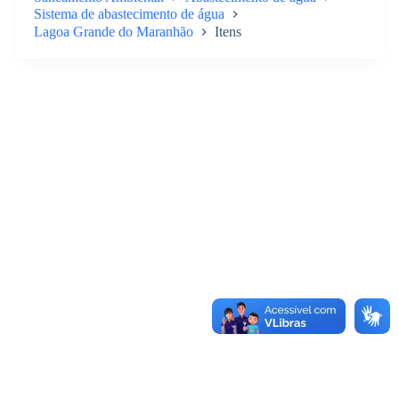
Sistema de abastecimento de água
Lagoa Grande do Maranhão
Itens