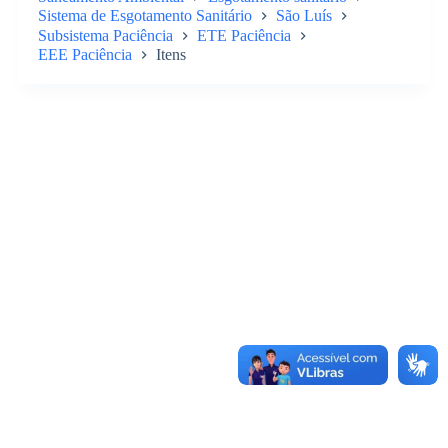
Sistema de Esgotamento Sanitário
São Luís
Subsistema Paciência
ETE Paciência
EEE Paciência
Itens