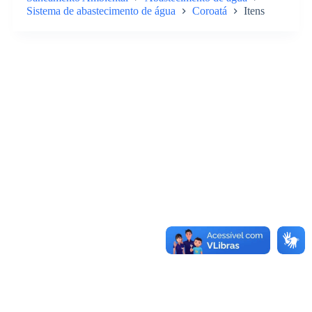
Sistema de abastecimento de água
Coroatá
Itens