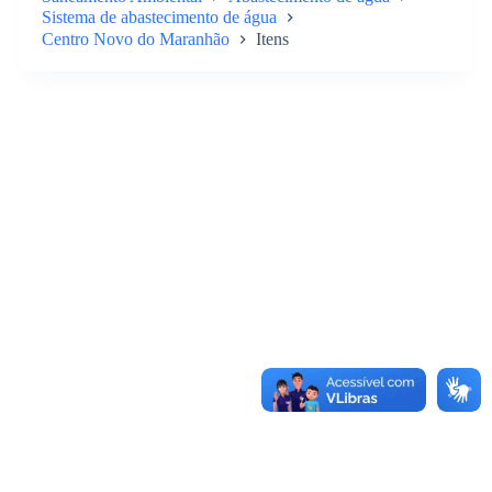
Sistema de abastecimento de água
Centro Novo do Maranhão
Itens