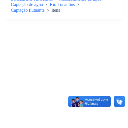
Captação de água
Rio Tocantins
Captação flutuante
Itens