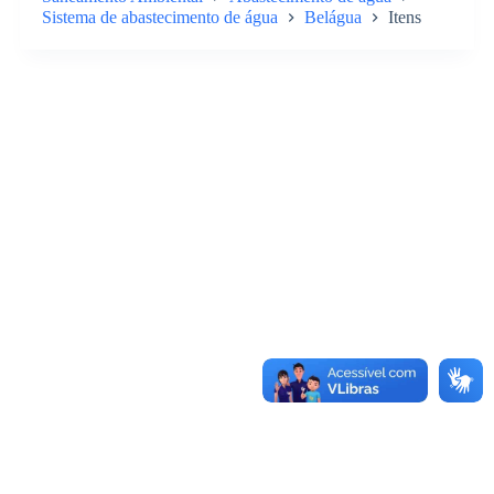
Sistema de abastecimento de água
Belágua
Itens