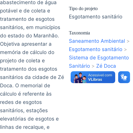
abastecimento de água
Tipo do projeto
potável e de coleta e
Esgotamento sanitário
tratamento de esgotos
sanitários, em municípios
Taxonomia
do estado do Maranhão.
Saneamento Ambiental
>
Objetiva apresentar a
Esgotamento sanitário
>
memória de cálculo do
Sistema de Esgotamento
projeto de coleta e
Sanitário
>
Zé Doca
tratamento dos esgotos
sanitários da cidade de Zé
Doca. O memorial de
cálculo é referente às
redes de esgotos
sanitários, estações
elevatórias de esgotos e
linhas de recalque, e