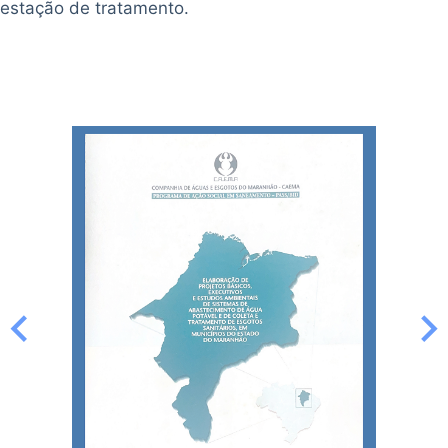
estação de tratamento.