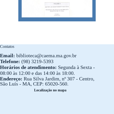
Contatos
Email:
biblioteca@caema.ma.gov.br
Telefone:
(98) 3219-5393
Horários de atendimento:
Segunda à Sexta -
08:00 às 12:00 e das 14:00 às 18:00.
Endereço:
Rua Silva Jardim, nº 307 - Centro,
São Luís - MA, CEP: 65020-560.
Localização no mapa