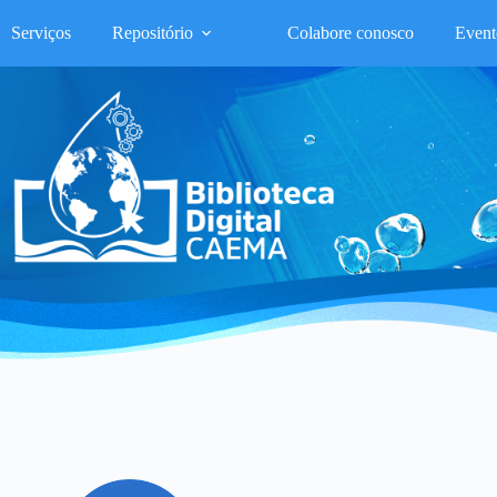
Serviços
Repositório
Colabore conosco
Event