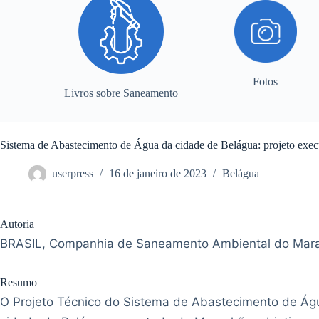
Fotos
Livros sobre Saneamento
Sistema de Abastecimento de Água da cidade de Belágua: projeto exe
userpress
16 de janeiro de 2023
Belágua
Autoria
BRASIL, Companhia de Saneamento Ambiental do Mar
Resumo
O Projeto Técnico do Sistema de Abastecimento de Ág