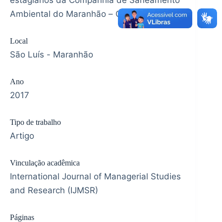
Ambiental do Maranhão – CAEMA.
Local
São Luís - Maranhão
Ano
2017
Tipo de trabalho
Artigo
Vinculação acadêmica
International Journal of Managerial Studies
and Research (IJMSR)
Páginas