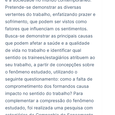
Pretende-se demonstrar as diversas
vertentes do trabalho, enfatizando prazer e
sofrimento, que podem ser vistos como
fatores que influenciam os sentimentos.
Busca-se demonstrar as principais causas
que podem afetar a saúde e a qualidade
de vida no trabalho e identificar qual
sentido os trainees/estagiários atribuem ao
seu trabalho, a partir de concepções sobre
o fenômeno estudado, utilizando o
seguinte questionamento: como a falta de
comprometimento dos formandos causa
impacto no sentido do trabalho? Para
complementar a compressão do fenômeno
estudado, foi realizada uma pesquisa com
estagiários da Companhia de Saneamento