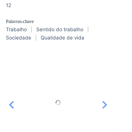
12
Palavras-chave
Trabalho
|
Sentido do trabalho
|
Sociedade
|
Qualidade de vida