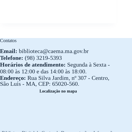
Contatos
Email:
biblioteca@caema.ma.gov.br
Telefone:
(98) 3219-5393
Horários de atendimento:
Segunda à Sexta -
08:00 às 12:00 e das 14:00 às 18:00.
Endereço:
Rua Silva Jardim, nº 307 - Centro,
São Luís - MA, CEP: 65020-560.
Localização no mapa