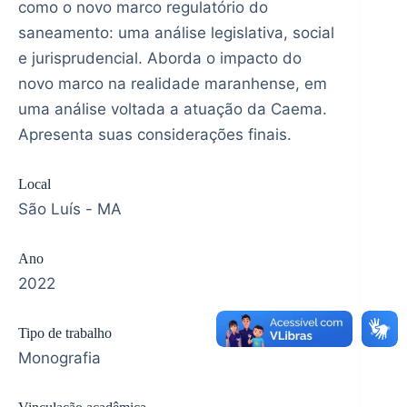
como o novo marco regulatório do
saneamento: uma análise legislativa, social
e jurisprudencial. Aborda o impacto do
novo marco na realidade maranhense, em
uma análise voltada a atuação da Caema.
Apresenta suas considerações finais.
Local
São Luís - MA
Ano
2022
Tipo de trabalho
Monografia