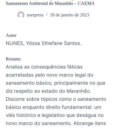
Saneamento Ambiental do Maranhão – CAEMA
userpress
18 de janeiro de 2023
Autor
NUNES, Ydssa Sthefane Santos.
Resumo
Analisa as consequências fáticas
acarretadas pelo novo marco legal do
saneamento básico, principalmente no que
diz respeito ao estado do Maranhão.
Discorre sobre tópicos como o saneamento
básico enquanto direito fundamental: um
viés histórico e legislativo que deságua no
novo marco do saneamento. Abrange itens