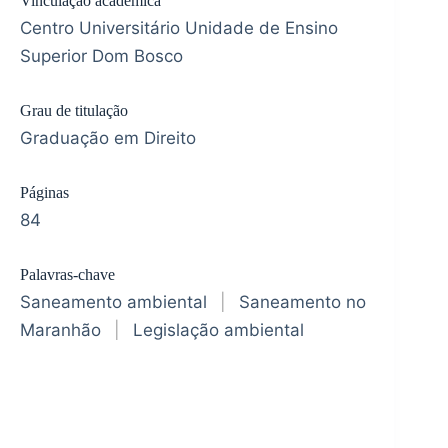
Vinculação acadêmica
Centro Universitário Unidade de Ensino
Superior Dom Bosco
Grau de titulação
Graduação em Direito
Páginas
84
Palavras-chave
Saneamento ambiental
|
Saneamento no
Maranhão
|
Legislação ambiental