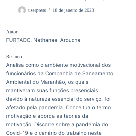
userpress
18 de janeiro de 2023
Autor
FURTADO, Nathanael Aroucha
Resumo
Analisa como o ambiente motivacional dos
funcionários da Companhia de Saneamento
Ambiental do Maranhão, os quais
mantiveram suas funções presenciais
devido à natureza essencial do serviço, foi
afetado pela pandemia. Conceitua o termo
motivação e aborda as teorias da
motivação. Discorre sobre a pandemia do
Covid-19 e o cenário do trabalho neste