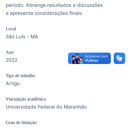
período. Abrange resultados e discussões
e apresenta considerações finais.
Local
São Luís - MA
Ano
2022
Tipo de trabalho
Artigo
Vinculação acadêmica
Universidade Federal do Maranhão
Grau de titulação