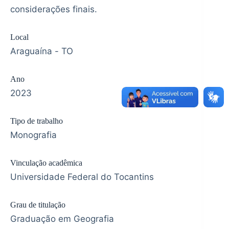
considerações finais.
Local
Araguaína - TO
Ano
2023
Tipo de trabalho
Monografia
Vinculação acadêmica
Universidade Federal do Tocantins
Grau de titulação
Graduação em Geografia