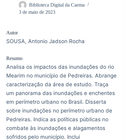
Biblioteca Digital da Caema
3 de maio de 2023
Autor
SOUSA, Antonio Jadson Rocha
Resumo
Analisa os impactos das inundações do rio
Mearim no município de Pedreiras. Abrange
caracterização da área de estudo. Traça
um panorama das inundações e enchentes
em perímetro urbano no Brasil. Disserta
sobre inundações no perímetro urbano de
Pedreiras. Indica as políticas públicas no
combate às inundações e alagamentos
sofridos pelo município. Inclui