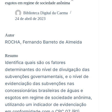
esgotos em regime de sociedade anônima
Biblioteca Digital da Caema
24 de abril de 2023
Autor
ROCHA, Fernando Barreto de Almeida
Resumo
Identifica quais são os fatores
determinantes do nível de divulgação das
subvenções governamentais, e o nível de
evidenciação das subvenções nas
concessionárias brasileiras de águas e
esgotos em regime de sociedade anônima,
utilizando um indicador de evidenciação
em conformidade com o CPC 07 (R1).