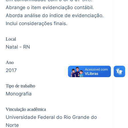
Abrange o item evidenciação contábil.
Aborda análise do índice de evidenciação.
Inclui considerações finais.
Local
Natal - RN
Ano
2017
Tipo de trabalho
Monografia
Vinculação acadêmica
Universidade Federal do Rio Grande do
Norte