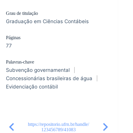
Grau de titulação
Graduação em Ciências Contábeis
Páginas
77
Palavras-chave
Subvenção governamental
|
Concessionárias brasileiras de água
|
Evidenciação contábil
https://repositorio.ufrn.br/handle/
123456789/41083