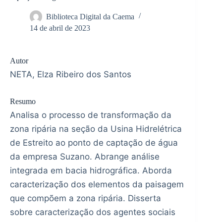
Biblioteca Digital da Caema
14 de abril de 2023
Autor
NETA, Elza Ribeiro dos Santos
Resumo
Analisa o processo de transformação da
zona ripária na seção da Usina Hidrelétrica
de Estreito ao ponto de captação de água
da empresa Suzano. Abrange análise
integrada em bacia hidrográfica. Aborda
caracterização dos elementos da paisagem
que compõem a zona ripária. Disserta
sobre caracterização dos agentes sociais