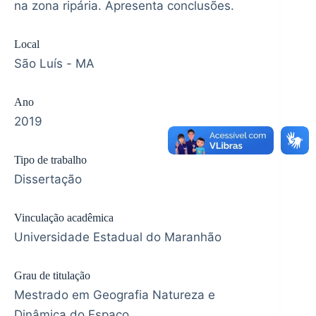
na zona ripária. Apresenta conclusões.
Local
São Luís - MA
Ano
2019
Tipo de trabalho
Dissertação
Vinculação acadêmica
Universidade Estadual do Maranhão
Grau de titulação
Mestrado em Geografia Natureza e
Dinâmica do Espaço