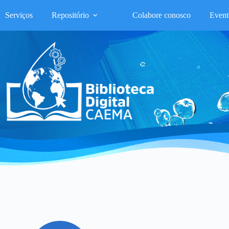
Serviços
Repositório
Colabore conosco
Event