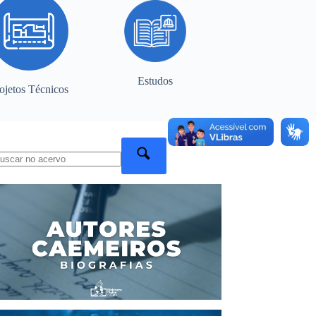
Estudos
ojetos Técnicos