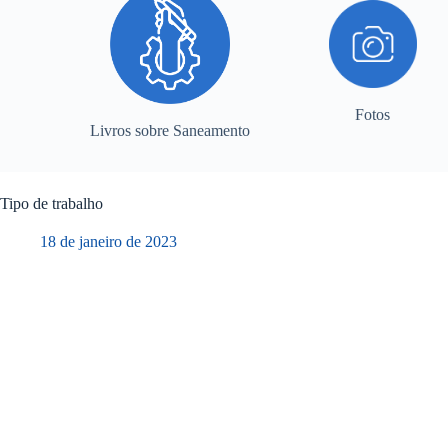
Fotos
Livros sobre Saneamento
Tipo de trabalho
18 de janeiro de 2023