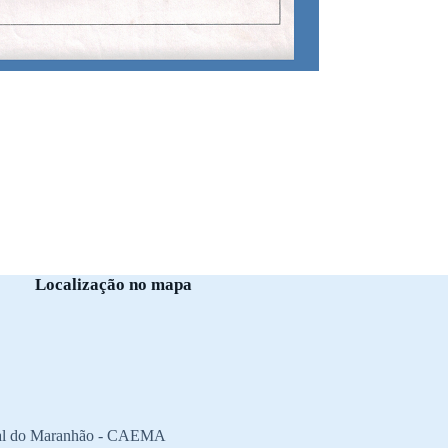
Localização no mapa
ntal do Maranhão - CAEMA