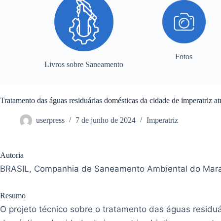
Fotos
Livros sobre Saneamento
Tratamento das águas residuárias domésticas da cidade de imperatriz at
userpress
7 de junho de 2024
Imperatriz
Autoria
BRASIL, Companhia de Saneamento Ambiental do Mar
Resumo
O projeto técnico sobre o tratamento das águas residuá