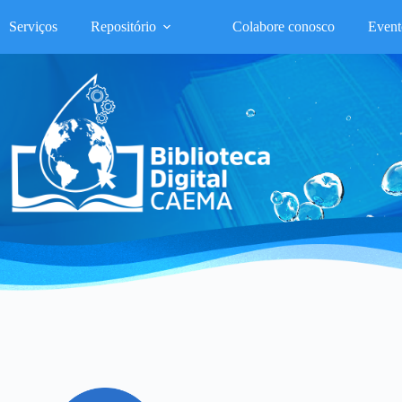
Serviços
Repositório
Colabore conosco
Event