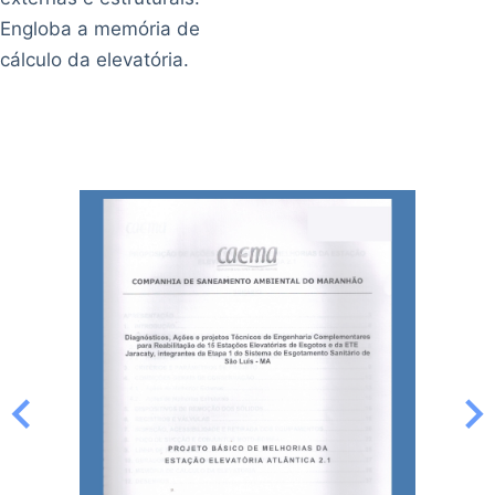
Engloba a memória de
cálculo da elevatória.