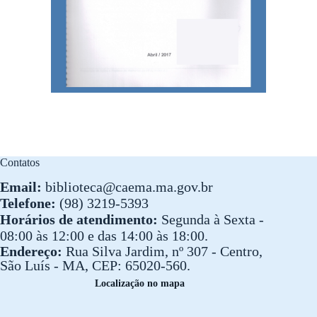
Contatos
Email:
biblioteca@caema.ma.gov.br
Telefone:
(98) 3219-5393
Horários de atendimento:
Segunda à Sexta -
08:00 às 12:00 e das 14:00 às 18:00.
Endereço:
Rua Silva Jardim, nº 307 - Centro,
São Luís - MA, CEP: 65020-560.
Localização no mapa