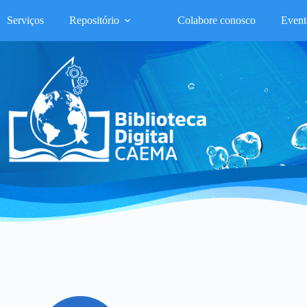
Serviços
Repositório
Colabore conosco
Event