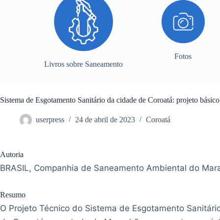
Fotos
Livros sobre Saneamento
Sistema de Esgotamento Sanitário da cidade de Coroatá: projeto bási
userpress
24 de abril de 2023
Coroatá
Autoria
BRASIL, Companhia de Saneamento Ambiental do Mar
Resumo
O Projeto Técnico do Sistema de Esgotamento Sanitári