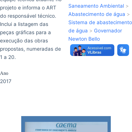
Saneamento Ambiental
>
projeto e informa o ART
Abastecimento de água
>
do responsável técnico.
Sistema de abastecimento
Inclui a listagem das
de água
>
Governador
peças gráficas para a
Newton Bello
execução das obras
propostas, numeradas de
1 a 20.
Ano
2017