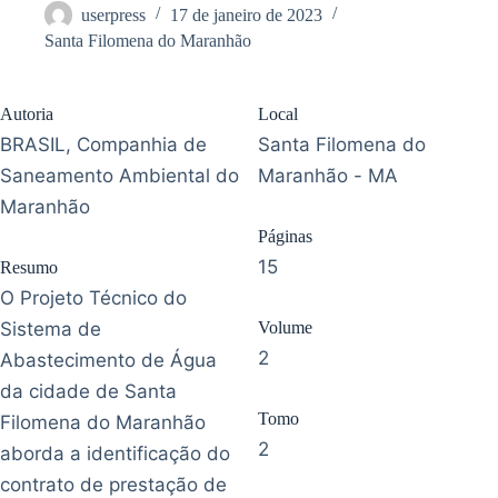
userpress
17 de janeiro de 2023
Santa Filomena do Maranhão
Autoria
Local
BRASIL, Companhia de
Santa Filomena do
Saneamento Ambiental do
Maranhão - MA
Maranhão
Páginas
15
Resumo
O Projeto Técnico do
Sistema de
Volume
2
Abastecimento de Água
da cidade de Santa
Tomo
Filomena do Maranhão
2
aborda a identificação do
contrato de prestação de