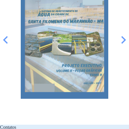
Contatos