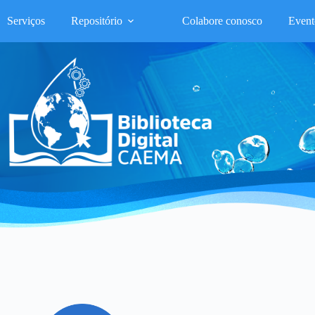
Serviços
Repositório
Colabore conosco
Event