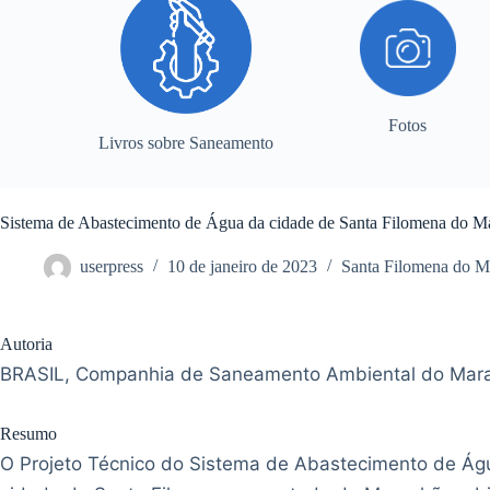
Fotos
Livros sobre Saneamento
Sistema de Abastecimento de Água da cidade de Santa Filomena do Ma
userpress
10 de janeiro de 2023
Santa Filomena do M
Autoria
BRASIL, Companhia de Saneamento Ambiental do Mar
Resumo
O Projeto Técnico do Sistema de Abastecimento de Ág