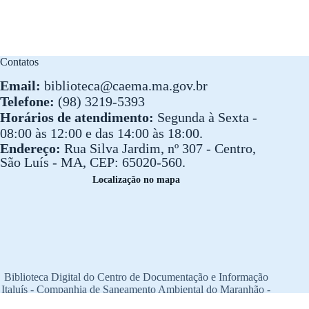
Contatos
Email:
biblioteca@caema.ma.gov.br
Telefone:
(98) 3219-5393
Horários de atendimento:
Segunda à Sexta -
08:00 às 12:00 e das 14:00 às 18:00.
Endereço:
Rua Silva Jardim, nº 307 - Centro,
São Luís - MA, CEP: 65020-560.
Localização no mapa
Biblioteca Digital do Centro de Documentação e Informação
Italuís - Companhia de Saneamento Ambiental do Maranhão -
CAEMA