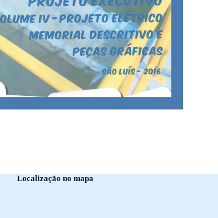
Localização no mapa