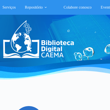
Serviços
Repositório
Colabore conosco
Event