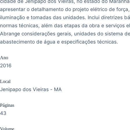
cidade de Jenipapo dos Vieiras, no estado do Maranhão
apresentar o detalhamento do projeto elétrico de forç
iluminação e tomadas das unidades. Inclui diretrizes bá
normas técnicas, além das etapas da obra e serviços el
Abrange considerações gerais, unidades do sistema d
abastecimento de água e especificações técnicas.
Ano
2016
Local
Jenipapo dos Vieiras - MA
Páginas
43
Volume