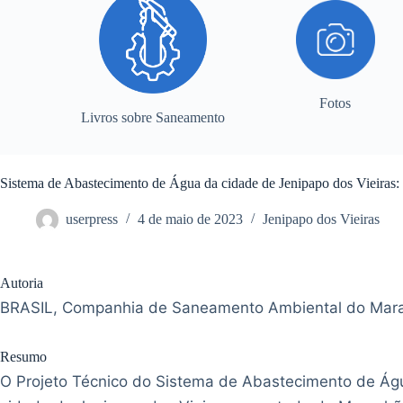
Fotos
Livros sobre Saneamento
Sistema de Abastecimento de Água da cidade de Jenipapo dos Vieiras: 
userpress
4 de maio de 2023
Jenipapo dos Vieiras
Autoria
BRASIL, Companhia de Saneamento Ambiental do Mar
Resumo
O Projeto Técnico do Sistema de Abastecimento de Ág