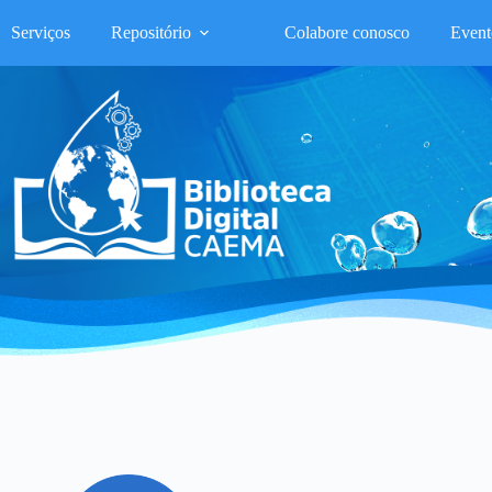
Serviços
Repositório
Colabore conosco
Event