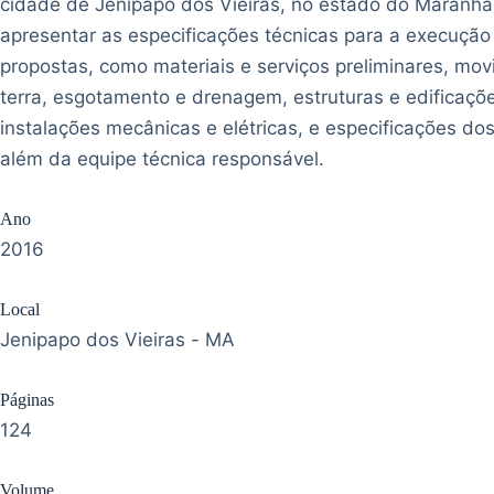
cidade de Jenipapo dos Vieiras, no estado do Maranhão
apresentar as especificações técnicas para a execução
propostas, como materiais e serviços preliminares, mo
terra, esgotamento e drenagem, estruturas e edificaçõ
instalações mecânicas e elétricas, e especificações dos
além da equipe técnica responsável.
Ano
2016
Local
Jenipapo dos Vieiras - MA
Páginas
124
Volume