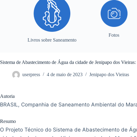
Fotos
Livros sobre Saneamento
Sistema de Abastecimento de Água da cidade de Jenipapo dos Vieiras: 
userpress
4 de maio de 2023
Jenipapo dos Vieiras
Autoria
BRASIL, Companhia de Saneamento Ambiental do Mar
Resumo
O Projeto Técnico do Sistema de Abastecimento de Ág