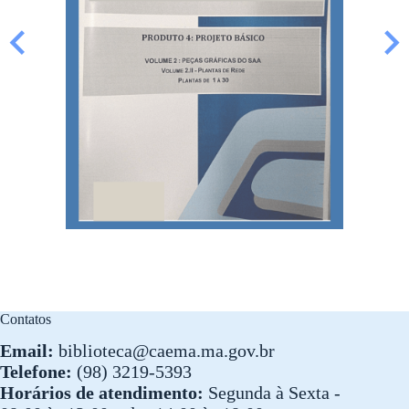
Contatos
Email:
biblioteca@caema.ma.gov.br
Telefone:
(98) 3219-5393
Horários de atendimento:
Segunda à Sexta -