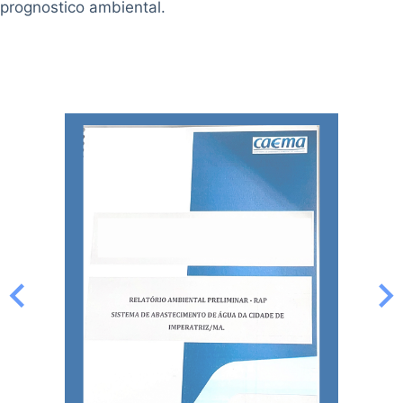
prognostico ambiental.