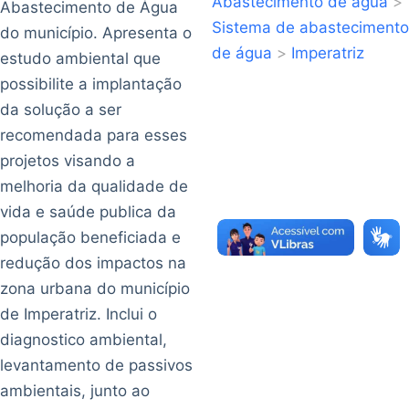
Abastecimento de água
>
Abastecimento de Água
Sistema de abastecimento
do município. Apresenta o
de água
>
Imperatriz
estudo ambiental que
possibilite a implantação
da solução a ser
recomendada para esses
projetos visando a
melhoria da qualidade de
vida e saúde publica da
população beneficiada e
redução dos impactos na
zona urbana do município
de Imperatriz. Inclui o
diagnostico ambiental,
levantamento de passivos
ambientais, junto ao