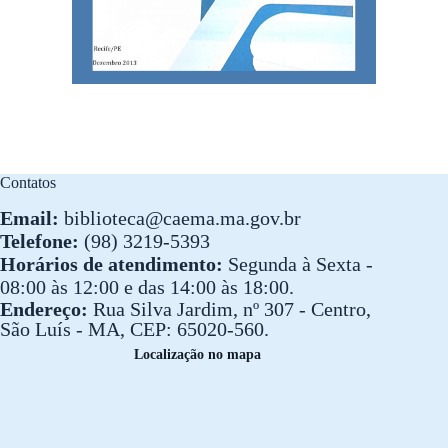
Contatos
Email:
biblioteca@caema.ma.gov.br
Telefone:
(98) 3219-5393
Horários de atendimento:
Segunda à Sexta -
08:00 às 12:00 e das 14:00 às 18:00.
Endereço:
Rua Silva Jardim, nº 307 - Centro,
São Luís - MA, CEP: 65020-560.
Localização no mapa