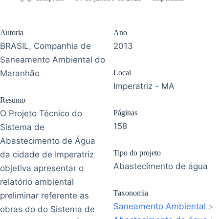
Autoria
Ano
BRASIL, Companhia de
2013
Saneamento Ambiental do
Maranhão
Local
Imperatriz - MA
Resumo
O Projeto Técnico do
Páginas
158
Sistema de
Abastecimento de Água
Tipo do projeto
da cidade de Imperatriz
Abastecimento de água
objetiva apresentar o
relatório ambiental
Taxonomia
preliminar referente as
Saneamento Ambiental
>
obras do do Sistema de