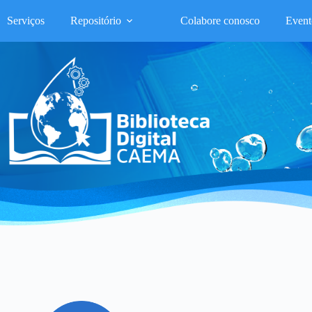
Serviços
Repositório
Colabore conosco
Event