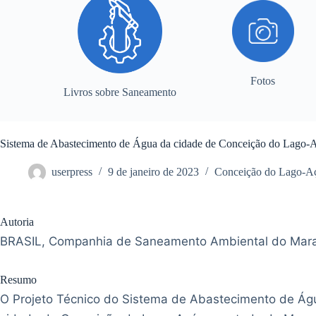
Fotos
Livros sobre Saneamento
Sistema de Abastecimento de Água da cidade de Conceição do Lago-A
userpress
9 de janeiro de 2023
Conceição do Lago-A
Autoria
BRASIL, Companhia de Saneamento Ambiental do Mar
Resumo
O Projeto Técnico do Sistema de Abastecimento de Ág