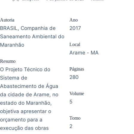
Autoria
Ano
BRASIL, Companhia de
2017
Saneamento Ambiental do
Maranhão
Local
Arame - MA
Resumo
O Projeto Técnico do
Páginas
280
Sistema de
Abastecimento de Água
Volume
da cidade de Arame, no
5
estado do Maranhão,
objetiva apresentar o
Tomo
orçamento para a
2
execução das obras