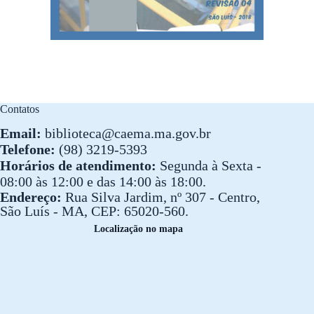
Contatos
Email:
biblioteca@caema.ma.gov.br
Telefone:
(98) 3219-5393
Horários de atendimento:
Segunda à Sexta -
08:00 às 12:00 e das 14:00 às 18:00.
Endereço:
Rua Silva Jardim, nº 307 - Centro,
São Luís - MA, CEP: 65020-560.
Localização no mapa