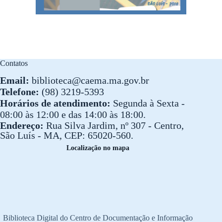
Contatos
Email:
biblioteca@caema.ma.gov.br
Telefone:
(98) 3219-5393
Horários de atendimento:
Segunda à Sexta -
08:00 às 12:00 e das 14:00 às 18:00.
Endereço:
Rua Silva Jardim, nº 307 - Centro,
São Luís - MA, CEP: 65020-560.
Localização no mapa
Biblioteca Digital do Centro de Documentação e Informação