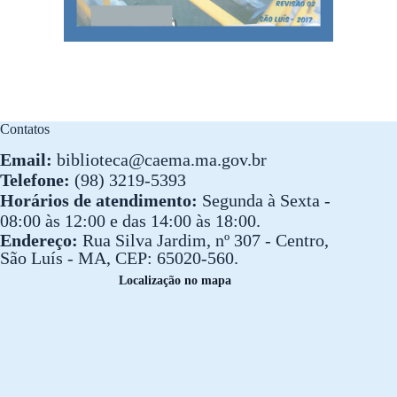
Contatos
Email:
biblioteca@caema.ma.gov.br
Telefone:
(98) 3219-5393
Horários de atendimento:
Segunda à Sexta -
08:00 às 12:00 e das 14:00 às 18:00.
Endereço:
Rua Silva Jardim, nº 307 - Centro,
São Luís - MA, CEP: 65020-560.
Localização no mapa