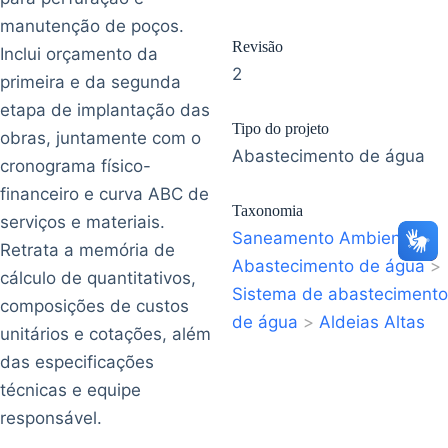
manutenção de poços.
Revisão
Inclui orçamento da
2
primeira e da segunda
etapa de implantação das
Tipo do projeto
obras, juntamente com o
Abastecimento de água
cronograma físico-
financeiro e curva ABC de
Taxonomia
serviços e materiais.
Saneamento Ambiental
>
Retrata a memória de
Abastecimento de água
>
cálculo de quantitativos,
Sistema de abastecimento
composições de custos
de água
>
Aldeias Altas
unitários e cotações, além
das especificações
técnicas e equipe
responsável.