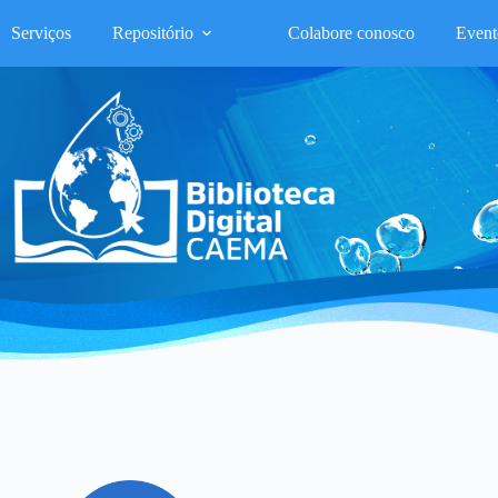
Serviços
Repositório
Colabore conosco
Event