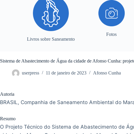
Fotos
Livros sobre Saneamento
Sistema de Abastecimento de Água da cidade de Afonso Cunha: proje
userpress
11 de janeiro de 2023
Afonso Cunha
Autoria
BRASIL, Companhia de Saneamento Ambiental do Mar
Resumo
O Projeto Técnico do Sistema de Abastecimento de Ág