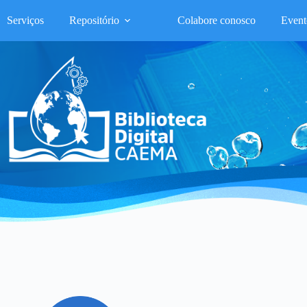
Serviços
Repositório
Colabore conosco
Event