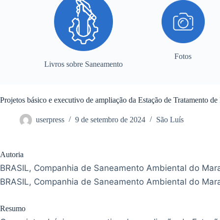
Fotos
Livros sobre Saneamento
Projetos básico e executivo de ampliação da Estação de Tratamento d
userpress
9 de setembro de 2024
São Luís
Autoria
BRASIL, Companhia de Saneamento Ambiental do Mar
BRASIL, Companhia de Saneamento Ambiental do Mar
Resumo