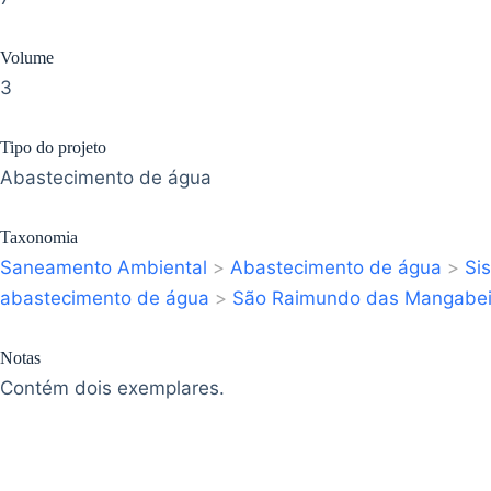
Volume
3
Tipo do projeto
Abastecimento de água
Taxonomia
Saneamento Ambiental
>
Abastecimento de água
>
Si
abastecimento de água
>
São Raimundo das Mangabei
Notas
Contém dois exemplares.