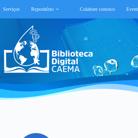
Serviços
Repositório
Colabore conosco
Event