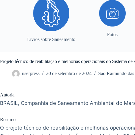
Fotos
Livros sobre Saneamento
Projeto técnico de reabilitação e melhorias operacionais do Sistem
userpress
20 de setembro de 2024
São Raimundo das
Autoria
BRASIL, Companhia de Saneamento Ambiental do Mar
Resumo
O projeto técnico de reabilitação e melhorias operacion