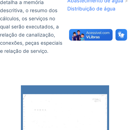
Abastecimento de água
>
detalha a memória
Distribuição de água
descritiva, o resumo dos
cálculos, os serviços no
qual serão executados, a
relação de canalização,
conexões, peças especiais
e relação de serviço.