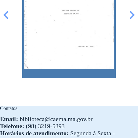
Contatos
Email:
biblioteca@caema.ma.gov.br
Telefone:
(98) 3219-5393
Horários de atendimento:
Segunda à Sexta -