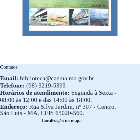
Contatos
Email:
biblioteca@caema.ma.gov.br
Telefone:
(98) 3219-5393
Horários de atendimento:
Segunda à Sexta -
08:00 às 12:00 e das 14:00 às 18:00.
Endereço:
Rua Silva Jardim, nº 307 - Centro,
São Luís - MA, CEP: 65020-560.
Localização no mapa