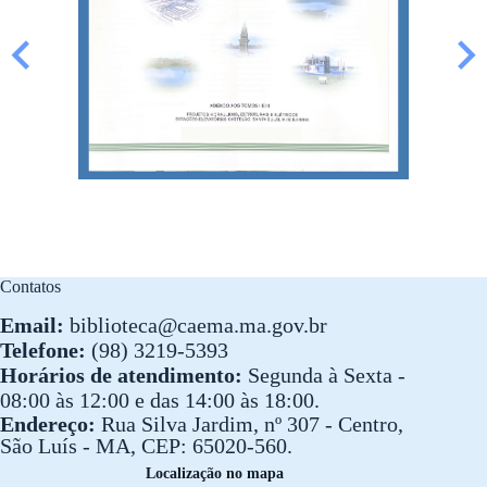
Contatos
Email:
biblioteca@caema.ma.gov.br
Telefone:
(98) 3219-5393
Horários de atendimento:
Segunda à Sexta -
08:00 às 12:00 e das 14:00 às 18:00.
Endereço:
Rua Silva Jardim, nº 307 - Centro,
São Luís - MA, CEP: 65020-560.
Localização no mapa