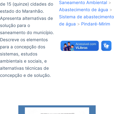
Saneamento Ambiental
>
de 15 (quinze) cidades do
Abastecimento de água
>
estado do Maranhão.
Sistema de abastecimento
Apresenta alternativas de
de água
>
Pindaré-Mirim
solução para o
saneamento do município.
Descreve os elementos
para a concepção dos
sistemas, estudos
ambientais e sociais, e
alternativas técnicas de
concepção e de solução.