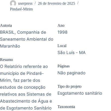
userpress
26 de fevereiro de 2025
Pindaré-Mirim
Autoria
Ano
BRASIL, Companhia de
1998
Saneamento Ambiental do
Maranhão
Local
São Luís - MA
Resumo
O Relatório referente ao
Páginas
Não paginado
município de Pindaré-
Mirim, faz parte dos
Tipo do projeto
estudos de concepção
Esgotamento sanitário
relativos aos Sistemas de
Abastecimento de Água e
Taxonomia
de Esgotamento Sanitário