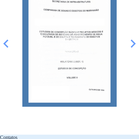
Contatos