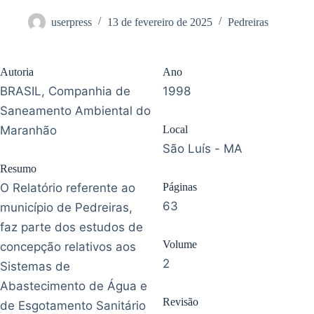
userpress
13 de fevereiro de 2025
Pedreiras
Autoria
Ano
BRASIL, Companhia de
1998
Saneamento Ambiental do
Maranhão
Local
São Luís - MA
Resumo
O Relatório referente ao
Páginas
63
município de Pedreiras,
faz parte dos estudos de
Volume
concepção relativos aos
2
Sistemas de
Abastecimento de Água e
Revisão
de Esgotamento Sanitário