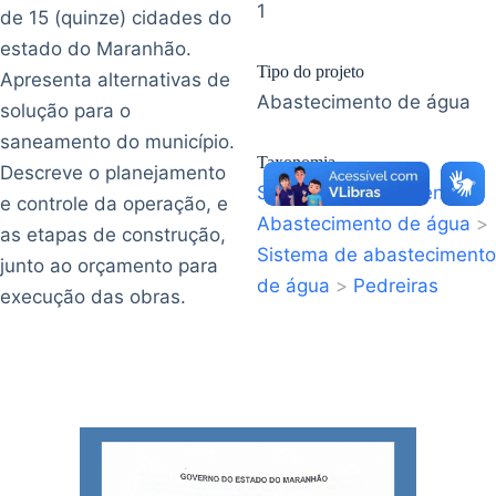
1
de 15 (quinze) cidades do
estado do Maranhão.
Tipo do projeto
Apresenta alternativas de
Abastecimento de água
solução para o
saneamento do município.
Taxonomia
Descreve o planejamento
Saneamento Ambiental
>
e controle da operação, e
Abastecimento de água
>
as etapas de construção,
Sistema de abastecimento
junto ao orçamento para
de água
>
Pedreiras
execução das obras.