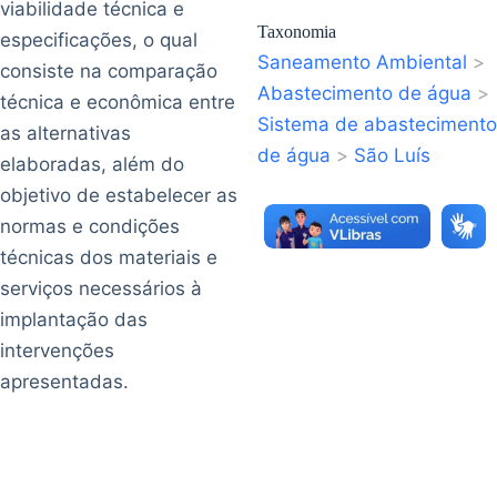
viabilidade técnica e
Taxonomia
especificações, o qual
Saneamento Ambiental
>
consiste na comparação
Abastecimento de água
>
técnica e econômica entre
Sistema de abastecimento
as alternativas
de água
>
São Luís
elaboradas, além do
objetivo de estabelecer as
normas e condições
técnicas dos materiais e
serviços necessários à
implantação das
intervenções
apresentadas.