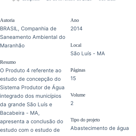
Autoria
Ano
BRASIL, Companhia de
2014
Saneamento Ambiental do
Maranhão
Local
São Luís - MA
Resumo
O Produto 4 referente ao
Páginas
15
estudo de concepção do
Sistema Produtor de Água
Volume
integrado dos municípios
2
da grande São Luís e
Bacabeira - MA,
Tipo do projeto
apresenta a conclusão do
Abastecimento de água
estudo com o estudo de