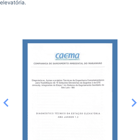
elevatória.