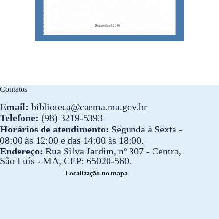
Contatos
Email:
biblioteca@caema.ma.gov.br
Telefone:
(98) 3219-5393
Horários de atendimento:
Segunda à Sexta -
08:00 às 12:00 e das 14:00 às 18:00.
Endereço:
Rua Silva Jardim, nº 307 - Centro,
São Luís - MA, CEP: 65020-560.
Localização no mapa