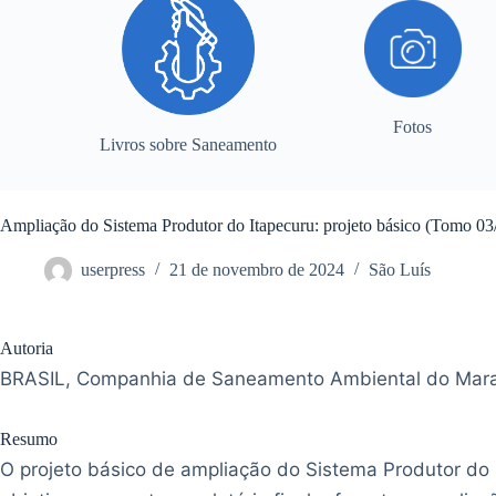
Fotos
Livros sobre Saneamento
Ampliação do Sistema Produtor do Itapecuru: projeto básico (Tomo 03
userpress
21 de novembro de 2024
São Luís
Autoria
BRASIL, Companhia de Saneamento Ambiental do Mar
Resumo
O projeto básico de ampliação do Sistema Produtor do 