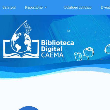
Serviços
Repositório
Colabore conosco
Event