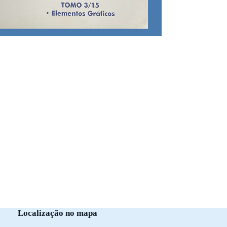
Localização no mapa