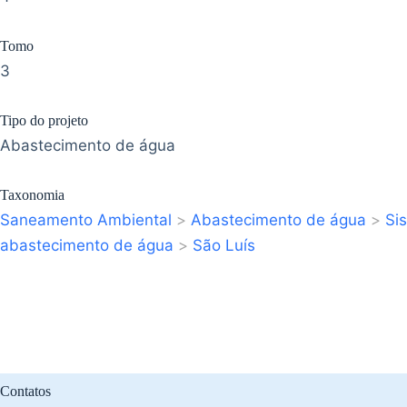
Tomo
3
Tipo do projeto
Abastecimento de água
Taxonomia
Saneamento Ambiental
>
Abastecimento de água
>
Si
abastecimento de água
>
São Luís
Contatos