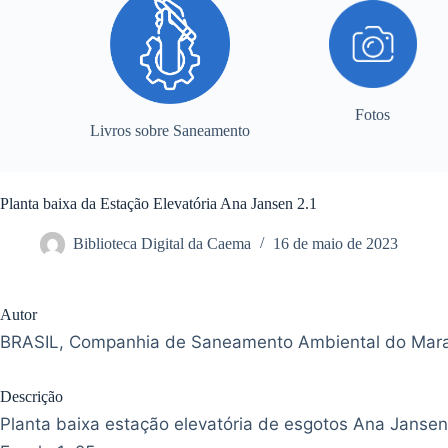
Fotos
Livros sobre Saneamento
Planta baixa da Estação Elevatória Ana Jansen 2.1
Biblioteca Digital da Caema
16 de maio de 2023
Autor
BRASIL, Companhia de Saneamento Ambiental do Mar
Descrição
Planta baixa estação elevatória de esgotos Ana Jansen