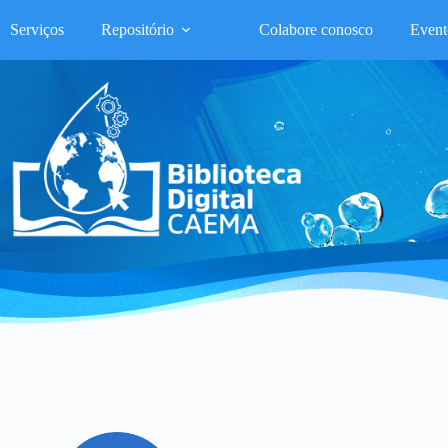
Serviços
Repositório
Colabore conosco
Event