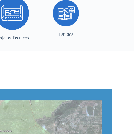
Estudos
ojetos Técnicos