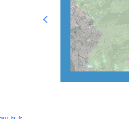
executivo de