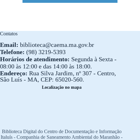
Contatos
Email:
biblioteca@caema.ma.gov.br
Telefone:
(98) 3219-5393
Horários de atendimento:
Segunda à Sexta -
08:00 às 12:00 e das 14:00 às 18:00.
Endereço:
Rua Silva Jardim, nº 307 - Centro,
São Luís - MA, CEP: 65020-560.
Localização no mapa
Biblioteca Digital do Centro de Documentação e Informação
Italuís - Companhia de Saneamento Ambiental do Maranhão -