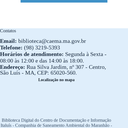
Contatos
Email:
biblioteca@caema.ma.gov.br
Telefone:
(98) 3219-5393
Horários de atendimento:
Segunda à Sexta -
08:00 às 12:00 e das 14:00 às 18:00.
Endereço:
Rua Silva Jardim, nº 307 - Centro,
São Luís - MA, CEP: 65020-560.
Localização no mapa
Biblioteca Digital do Centro de Documentação e Informação
Italuís - Companhia de Saneamento Ambiental do Maranhão -