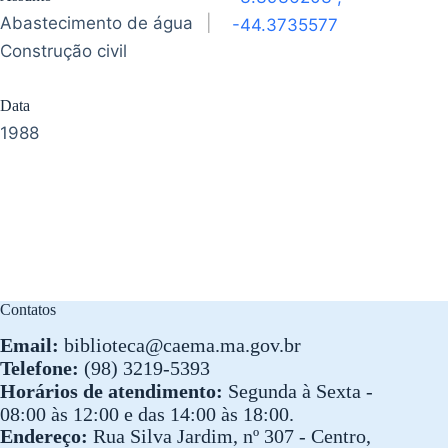
Abastecimento de água
|
-44.3735577
Construção civil
Data
1988
Contatos
Email:
biblioteca@caema.ma.gov.br
Telefone:
(98) 3219-5393
Horários de atendimento:
Segunda à Sexta -
08:00 às 12:00 e das 14:00 às 18:00.
Endereço:
Rua Silva Jardim, nº 307 - Centro,